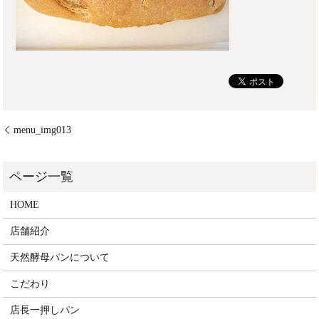
menu_img013
HOME
店舗紹介
天然酵母パンについて
こだわり
店長一押しパン