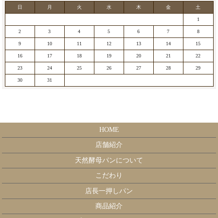
日
月
火
水
木
金
土
1
2
3
4
5
6
7
8
9
10
11
12
13
14
15
16
17
18
19
20
21
22
23
24
25
26
27
28
29
30
31
HOME
店舗紹介
天然酵母パンについて
こだわり
店長一押しパン
商品紹介