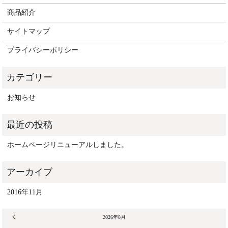
商品紹介
サイトマップ
プライバシーポリシー
お知らせ
ホームページリニューアルしました。
2016年11月
« 11月
2026年8月