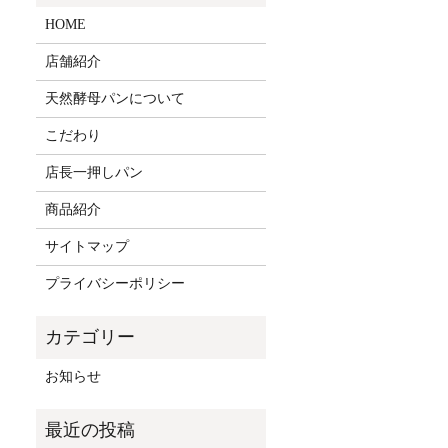
HOME
店舗紹介
天然酵母パンについて
こだわり
店長一押しパン
商品紹介
サイトマップ
プライバシーポリシー
お知らせ