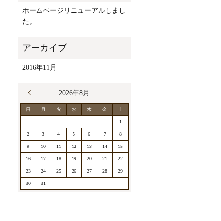
ホームページリニューアルしまし
た。
2016年11月
« 11月
2026年8月
日
月
火
水
木
金
土
1
2
3
4
5
6
7
8
9
10
11
12
13
14
15
16
17
18
19
20
21
22
23
24
25
26
27
28
29
30
31