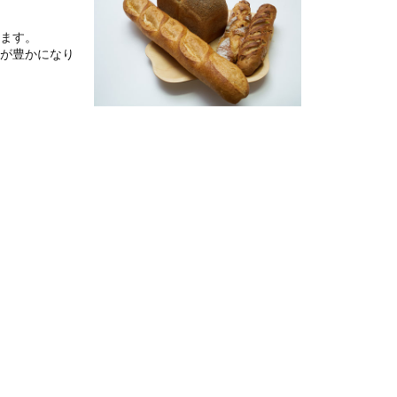
ます。
が豊かになり