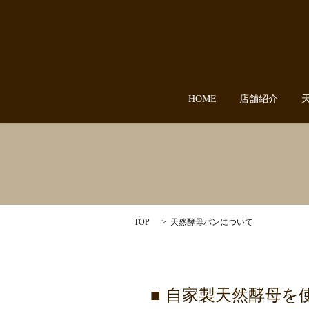
HOME
店舗紹介
TOP
天然酵母パンについて
自家製天然酵母を