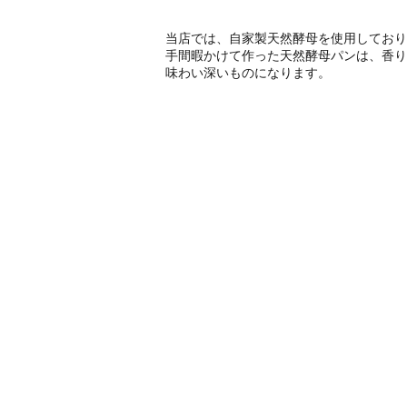
当店では、自家製天然酵母を使用しており
手間暇かけて作った天然酵母パンは、香り
味わい深いものになります。