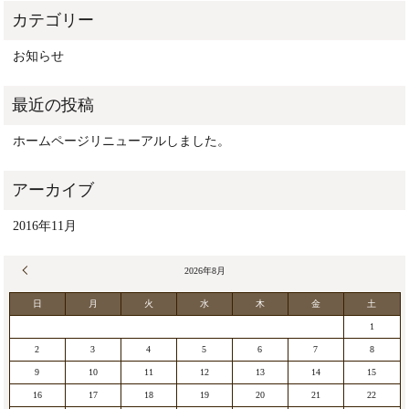
お知らせ
ホームページリニューアルしました。
2016年11月
« 11月
2026年8月
日
月
火
水
木
金
土
1
2
3
4
5
6
7
8
9
10
11
12
13
14
15
16
17
18
19
20
21
22