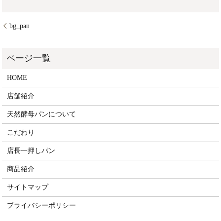
bg_pan
HOME
店舗紹介
天然酵母パンについて
こだわり
店長一押しパン
商品紹介
サイトマップ
プライバシーポリシー