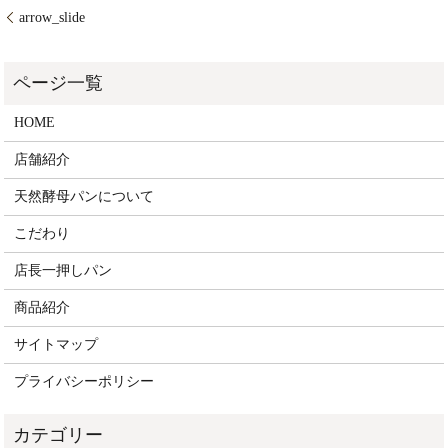
arrow_slide
HOME
店舗紹介
天然酵母パンについて
こだわり
店長一押しパン
商品紹介
サイトマップ
プライバシーポリシー