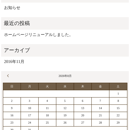
お知らせ
ホームページリニューアルしました。
2016年11月
« 11月
2026年8月
日
月
火
水
木
金
土
1
2
3
4
5
6
7
8
9
10
11
12
13
14
15
16
17
18
19
20
21
22
23
24
25
26
27
28
29
30
31