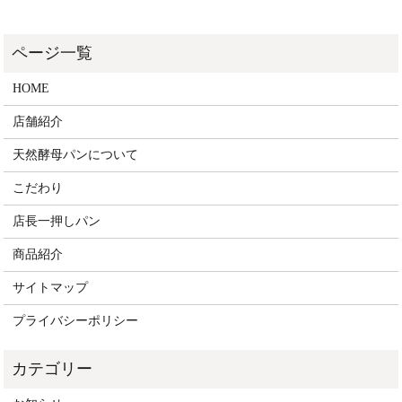
HOME
店舗紹介
天然酵母パンについて
こだわり
店長一押しパン
商品紹介
サイトマップ
プライバシーポリシー