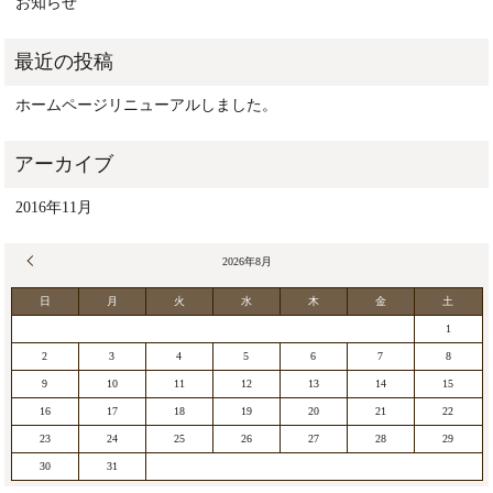
お知らせ
ホームページリニューアルしました。
2016年11月
« 11月
2026年8月
日
月
火
水
木
金
土
1
2
3
4
5
6
7
8
9
10
11
12
13
14
15
16
17
18
19
20
21
22
23
24
25
26
27
28
29
30
31