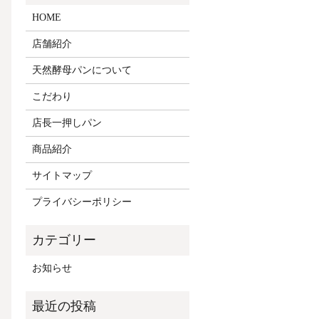
HOME
店舗紹介
天然酵母パンについて
こだわり
店長一押しパン
商品紹介
サイトマップ
プライバシーポリシー
お知らせ