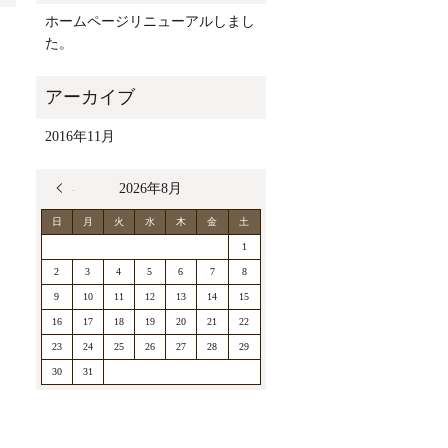
ホームページリニューアルしまし
た。
2016年11月
« 11月
2026年8月
日
月
火
水
木
金
土
1
2
3
4
5
6
7
8
9
10
11
12
13
14
15
16
17
18
19
20
21
22
23
24
25
26
27
28
29
30
31