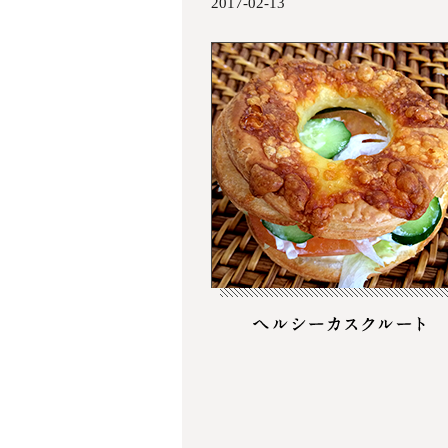
2017-02-13