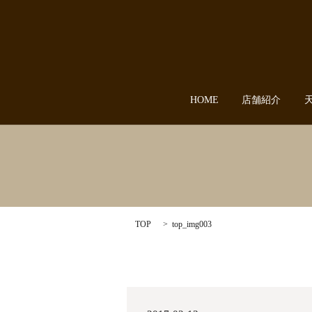
HOME
店舗紹介
TOP
top_img003