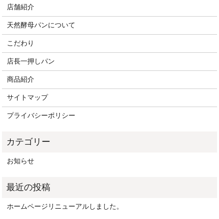
店舗紹介
天然酵母パンについて
こだわり
店長一押しパン
商品紹介
サイトマップ
プライバシーポリシー
お知らせ
ホームページリニューアルしました。