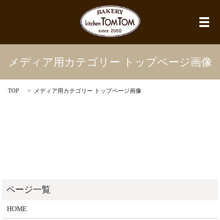
メ
メディア用カテゴリー トップページ画像
TOP
メディア用カテゴリー トップページ画像
HOME