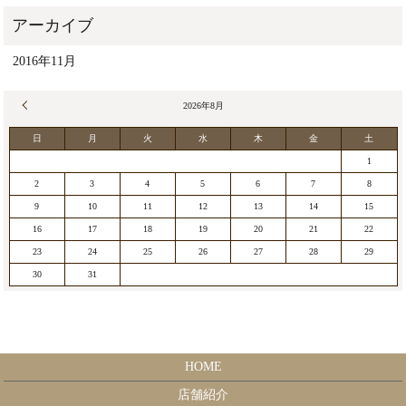
2016年11月
« 11月
2026年8月
日
月
火
水
木
金
土
1
2
3
4
5
6
7
8
9
10
11
12
13
14
15
16
17
18
19
20
21
22
23
24
25
26
27
28
29
30
31
HOME
店舗紹介