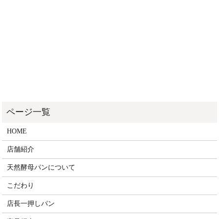
HOME
店舗紹介
天然酵母パンについて
こだわり
店長一押しパン