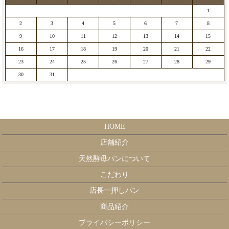
1
2
3
4
5
6
7
8
9
10
11
12
13
14
15
16
17
18
19
20
21
22
23
24
25
26
27
28
29
30
31
HOME
店舗紹介
天然酵母パンについて
こだわり
店長一押しパン
商品紹介
プライバシーポリシー