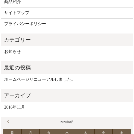
商品紹介
サイトマップ
プライバシーポリシー
お知らせ
ホームページリニューアルしました。
2016年11月
« 11月
2026年8月
日
月
火
水
木
金
土