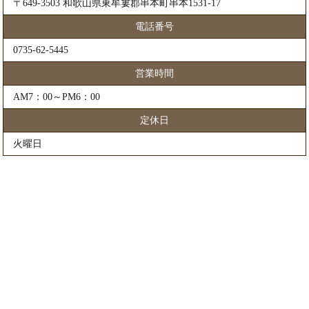
〒649-3503 和歌山県東牟婁郡串本町串本1531-17
電話番号
0735-62-5445
営業時間
AM7：00～PM6：00
定休日
火曜日